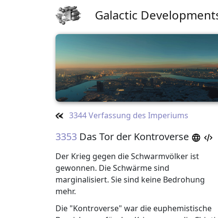
Galactic Development
3344 Verfassung des Imperiums
3353
Das Tor der Kontroverse
Der Krieg gegen die Schwarmvölker ist
gewonnen. Die Schwärme sind
marginalisiert. Sie sind keine Bedrohung
mehr.
Die "Kontroverse" war die euphemistische