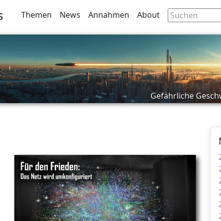
s
Themen
News
Annahmen
About
Gefährliche Gesch