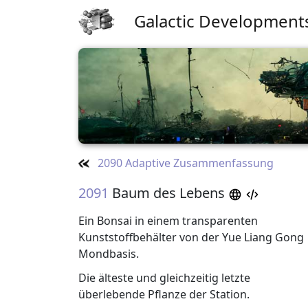
Galactic Development
2090 Adaptive Zusammenfassung
2091
Baum des Lebens
Ein Bonsai in einem transparenten
Kunststoffbehälter von der Yue Liang Gong
Mondbasis.
Die älteste und gleichzeitig letzte
überlebende Pflanze der Station.