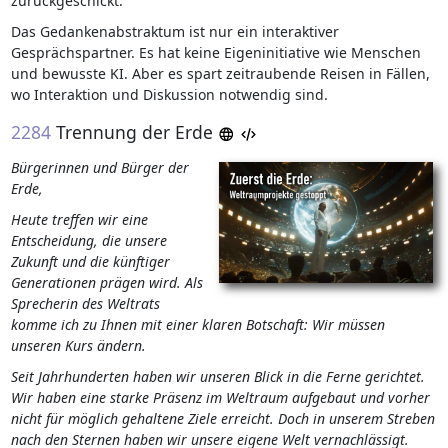
zurückgeschickt.
Das Gedankenabstraktum ist nur ein interaktiver
Gesprächspartner. Es hat keine Eigeninitiative wie Menschen
und bewusste KI. Aber es spart zeitraubende Reisen in Fällen,
wo Interaktion und Diskussion notwendig sind.
2284
Trennung der Erde
Bürgerinnen und Bürger der
Erde,
Heute treffen wir eine
Entscheidung, die unsere
Zukunft und die künftiger
Generationen prägen wird. Als
Sprecherin des Weltrats
komme ich zu Ihnen mit einer klaren Botschaft: Wir müssen
unseren Kurs ändern.
Seit Jahrhunderten haben wir unseren Blick in die Ferne gerichtet.
Wir haben eine starke Präsenz im Weltraum aufgebaut und vorher
nicht für möglich gehaltene Ziele erreicht. Doch in unserem Streben
nach den Sternen haben wir unsere eigene Welt vernachlässigt.