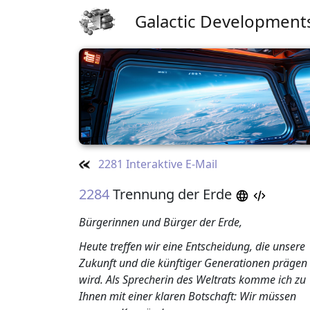
Galactic Development
2281 Interaktive E-Mail
2284
Trennung der Erde
Bürgerinnen und Bürger der Erde,
Heute treffen wir eine Entscheidung, die unsere
Zukunft und die künftiger Generationen prägen
wird. Als Sprecherin des Weltrats komme ich zu
Ihnen mit einer klaren Botschaft: Wir müssen