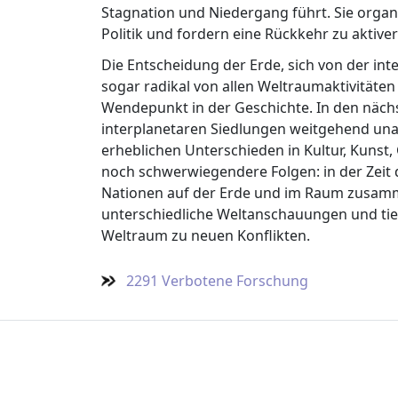
Stagnation und Niedergang führt. Sie organ
Politik und fordern eine Rückkehr zu aktive
Die Entscheidung der Erde, sich von der in
sogar radikal von allen Weltraumaktivitäten
Wendepunkt in der Geschichte. In den nächs
interplanetaren Siedlungen weitgehend unab
erheblichen Unterschieden in Kultur, Kunst
noch schwerwiegendere Folgen: in der Zeit 
Nationen auf der Erde und im Raum zusamme
unterschiedliche Weltanschauungen und tie
Weltraum zu neuen Konflikten.
2291 Verbotene Forschung