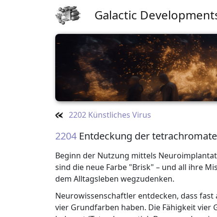
Galactic Development
2202 Künstliches Virus
2204
Entdeckung der tetrachromat
Beginn der Nutzung mittels Neuroimplantat 
sind die neue Farbe "Brisk" – und all ihre M
dem Alltagsleben wegzudenken.
Neurowissenschaftler entdecken, dass fast 
vier Grundfarben haben. Die Fähigkeit vier 